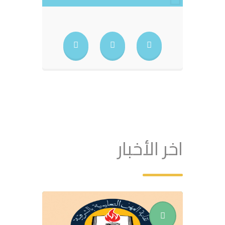
اخر الأخبار