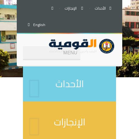
الأحداث
·
الإنجازات
·
English
الأحداث
الإنجازات