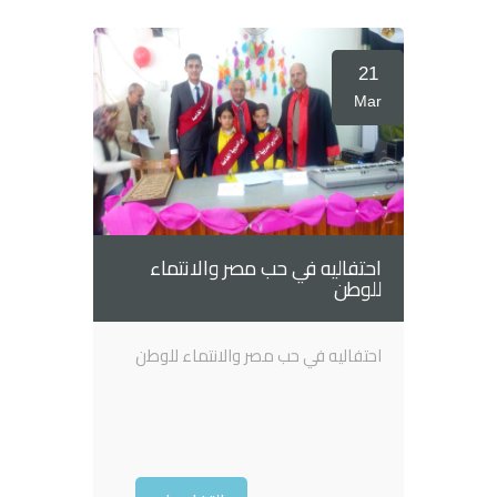
21
Mar
احتفاليه في حب مصر والانتماء
للوطن
احتفاليه في حب مصر والانتماء للوطن