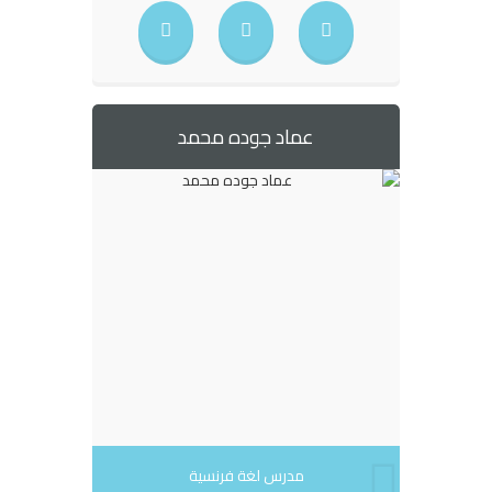
عماد جوده محمد
مدرس لغة فرنسية