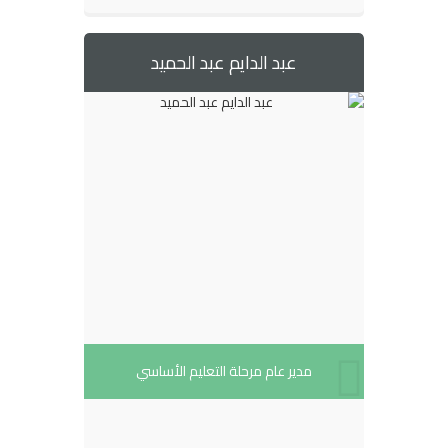
عبد الدايم عبد الحميد
مدير عام مرحلة التعليم الأساسي