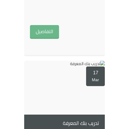
التفاصيل
17
Mar
تدريب بنك المعرفة