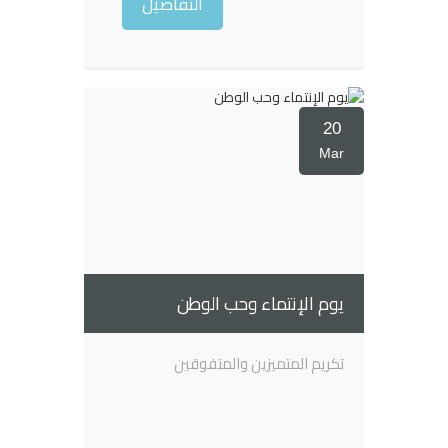
التفاصيل
20
Mar
يوم الإنتماء وحب الوطن
تكريم المتميزين والمتفوقين