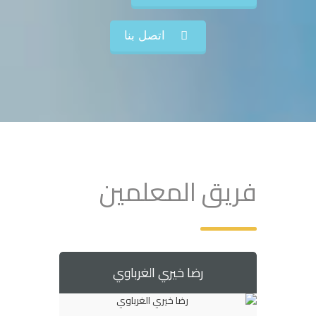
اتصل بنا
فريق المعلمين
رضا خيري الغرباوي