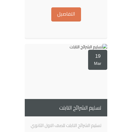
التفاصيل
19
Mar
تسليم الشرائح التابلت
تسليم الشرائح التابلت للصف الاول الثانوي